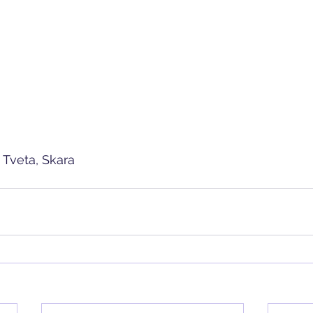
 Tveta, Skara