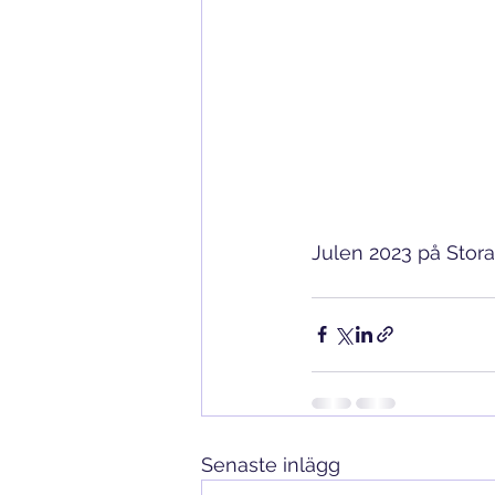
Julen 2023 på Stora
Senaste inlägg