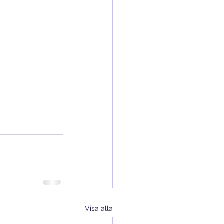
Visa alla