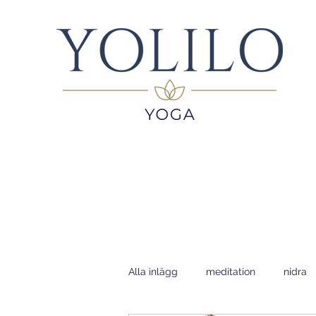
Alla inlägg
meditation
nidra