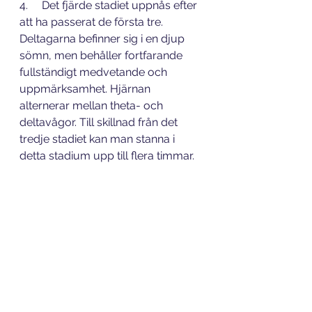
4.     Det fjärde stadiet uppnås efter 
att ha passerat de första tre. 
Deltagarna befinner sig i en djup 
sömn, men behåller fortfarande 
fullständigt medvetande och 
uppmärksamhet. Hjärnan 
alternerar mellan theta- och 
deltavågor. Till skillnad från det 
tredje stadiet kan man stanna i 
detta stadium upp till flera timmar.