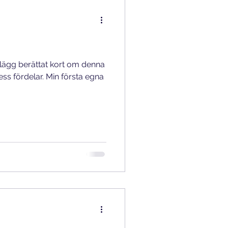
inlägg berättat kort om denna
ss fördelar. Min första egna