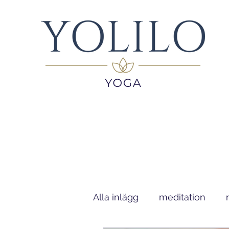
Alla inlägg
meditation